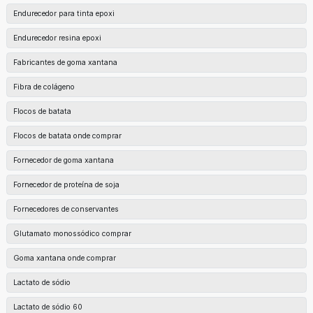
Endurecedor para tinta epoxi
Endurecedor resina epoxi
Fabricantes de goma xantana
Fibra de colágeno
Flocos de batata
Flocos de batata onde comprar
Fornecedor de goma xantana
Fornecedor de proteína de soja
Fornecedores de conservantes
Glutamato monossódico comprar
Goma xantana onde comprar
Lactato de sódio
Lactato de sódio 60