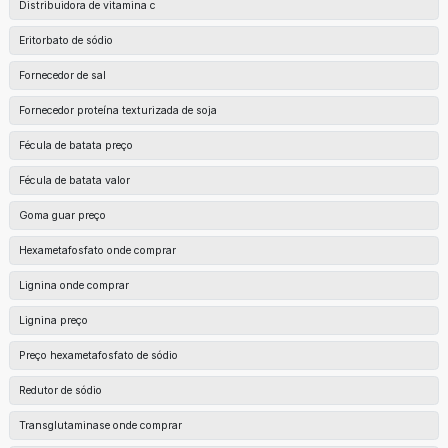
Distribuidora de vitamina c
Eritorbato de sódio
Fornecedor de sal
Fornecedor proteína texturizada de soja
Fécula de batata preço
Fécula de batata valor
Goma guar preço
Hexametafosfato onde comprar
Lignina onde comprar
Lignina preço
Preço hexametafosfato de sódio
Redutor de sódio
Transglutaminase onde comprar