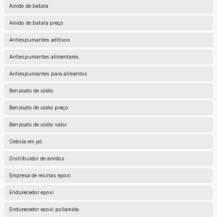
Amido de batata
Amido de batata preço
Antiespumantes aditivos
Antiespumantes alimentares
Antiespumantes para alimentos
Benzoato de sódio
Benzoato de sódio preço
Benzoato de sódio valor
Cebola em pó
Distribuidor de amidos
Empresa de resinas epoxi
Endurecedor epoxi
Endurecedor epoxi poliamida