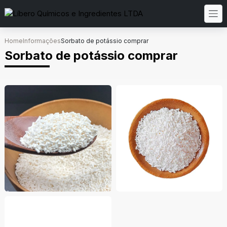
Home
Informações
Sorbato de potássio comprar
Sorbato de potássio comprar