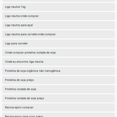
Liga neutra 1 kg
Liga neutra onde comprar
Liga neutra para açaí
Liga neutra para sorvete onde comprar
Liga para sorvete
Onde comprar proteína isolada de soja
Onde eu encontro liga neutra
Proteína de soja orgânica não transgênica
Proteína de soja preço
Proteína isolada de soja
Proteína isolada de soja preço
Resina epóxi comprar
Resina epoxi para piso preço