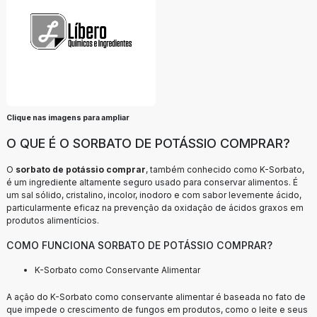
Clique nas imagens para ampliar
O QUE É O SORBATO DE POTÁSSIO COMPRAR?
O
sorbato de potássio comprar
, também conhecido como K-Sorbato,
é um ingrediente altamente seguro usado para conservar alimentos. É
um sal sólido, cristalino, incolor, inodoro e com sabor levemente ácido,
particularmente eficaz na prevenção da oxidação de ácidos graxos em
produtos alimentícios.
COMO FUNCIONA SORBATO DE POTÁSSIO COMPRAR?
K-Sorbato como Conservante Alimentar
A ação do K-Sorbato como conservante alimentar é baseada no fato de
que impede o crescimento de fungos em produtos, como o leite e seus