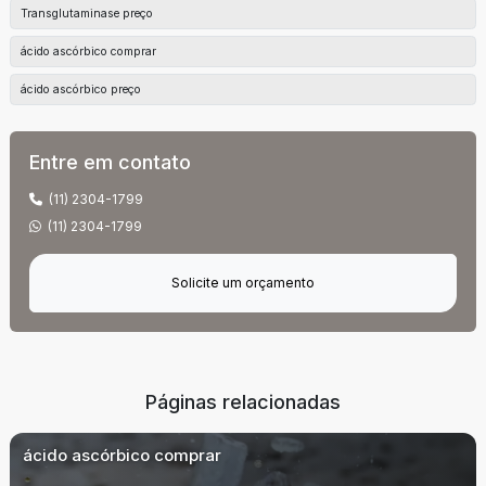
Transglutaminase preço
ácido ascórbico comprar
ácido ascórbico preço
Entre em contato
(11) 2304-1799
(11) 2304-1799
Solicite um orçamento
Páginas relacionadas
ácido ascórbico comprar