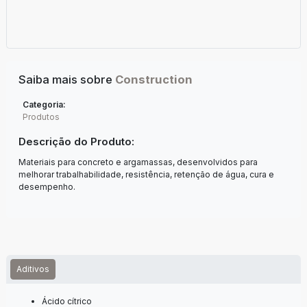
Saiba mais sobre
Construction
Categoria:
Produtos
Descrição do Produto:
Materiais para concreto e argamassas, desenvolvidos para
melhorar trabalhabilidade, resistência, retenção de água, cura e
desempenho.
Aditivos
Ácido cítrico