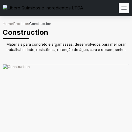
Home
Produtos
Construction
Construction
Materiais para concreto e argamassas, desenvolvidos para melhorar
trabalhabilidade, resistência, retenção de água, cura e desempenho.