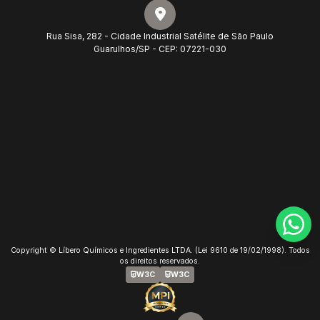
Rua Sisa, 282 - Cidade Industrial Satélite de São Paulo
Guarulhos/SP - CEP: 07221-030
Copyright © Líbero Químicos e Ingredientes LTDA. (Lei 9610 de 19/02/1998). Todos
os direitos reservados.
W3C
W3C