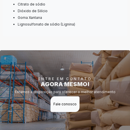
Citrato de sódio
Dióxido de Silício
Goma Xantana
Lignosulfonato de sódio (Lignina)
ENTRE EM CONTATO
AGORA MESMO!
Estamos a disposição para oferecer o melhor atendimento
Fale conosco