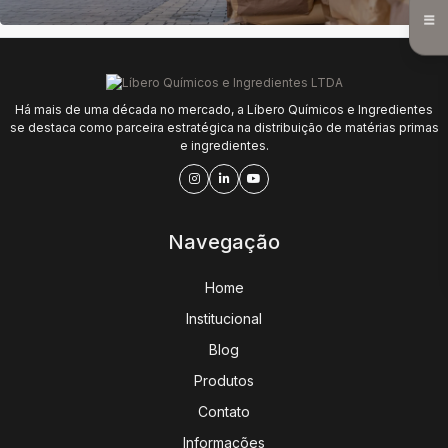
Há mais de uma década no mercado, a Líbero Químicos e Ingredientes
se destaca como parceira estratégica na distribuição de matérias primas
e ingredientes.
Navegação
Home
Institucional
Blog
Produtos
Contato
Informações