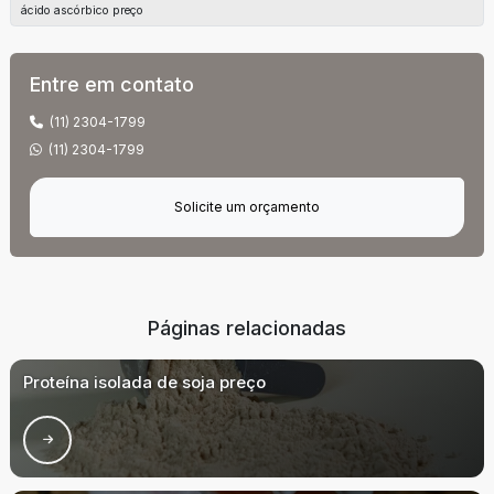
ácido ascórbico preço
Entre em contato
(11) 2304-1799
(11) 2304-1799
Solicite um orçamento
Páginas relacionadas
Proteína isolada de soja preço