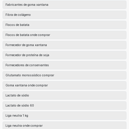
Fabricantes de goma xantana
Fibra de colágeno
Flocos de batata
Flocos de batata onde comprar
Fornecedor de goma xantana
Fornecedor de proteína de soja
Fornecedores de conservantes
Glutamato monossódico comprar
Goma xantana onde comprar
Lactato de sódio
Lactato de sódio 60
Liga neutra 1 kg
Liga neutra onde comprar