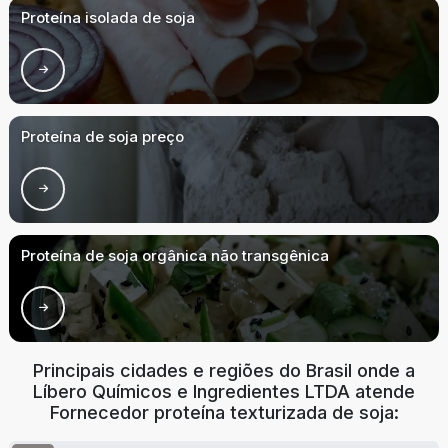
Proteína isolada de soja
Proteína de soja preço
Proteína de soja orgânica não transgênica
Principais cidades e regiões do Brasil onde a
Líbero Químicos e Ingredientes LTDA atende
Fornecedor proteína texturizada de soja: