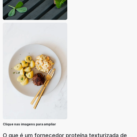
Clique nas imagens para ampliar
O que é um fornecedor proteína texturizada de