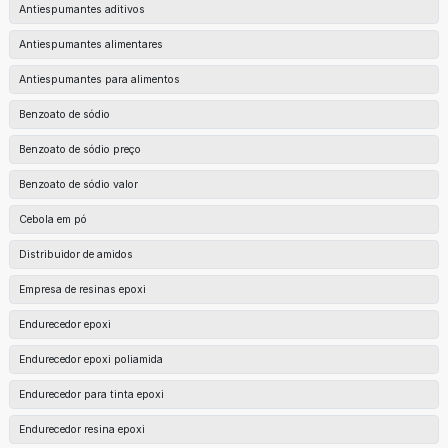
Antiespumantes aditivos
Antiespumantes alimentares
Antiespumantes para alimentos
Benzoato de sódio
Benzoato de sódio preço
Benzoato de sódio valor
Cebola em pó
Distribuidor de amidos
Empresa de resinas epoxi
Endurecedor epoxi
Endurecedor epoxi poliamida
Endurecedor para tinta epoxi
Endurecedor resina epoxi