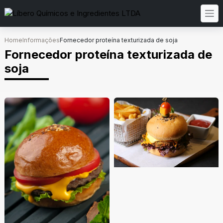
Home
Informações
Fornecedor proteína texturizada de soja
Fornecedor proteína texturizada de
soja