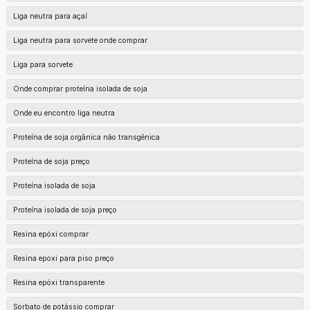
Liga neutra para açaí
Liga neutra para sorvete onde comprar
Liga para sorvete
Onde comprar proteína isolada de soja
Onde eu encontro liga neutra
Proteína de soja orgânica não transgênica
Proteína de soja preço
Proteína isolada de soja
Proteína isolada de soja preço
Resina epóxi comprar
Resina epoxi para piso preço
Resina epóxi transparente
Sorbato de potássio comprar