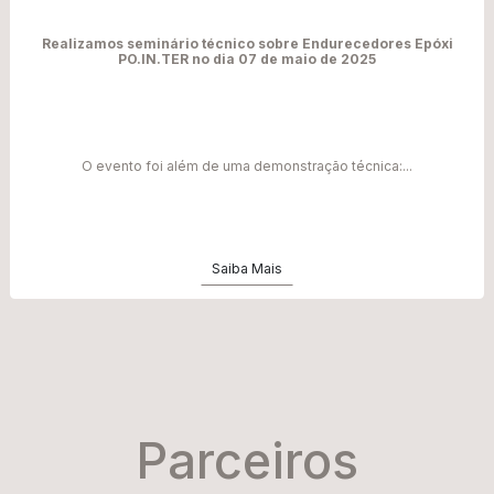
Realizamos seminário técnico sobre Endurecedores Epóxi
PO.IN.TER no dia 07 de maio de 2025
O evento foi além de uma demonstração técnica:...
Saiba Mais
Parceiros