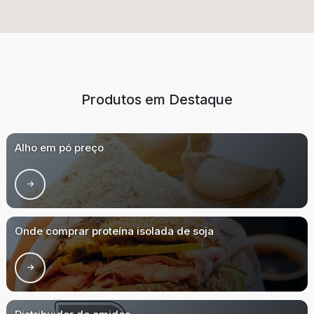
Produtos em Destaque
Alho em pó preço
Onde comprar proteína isolada de soja