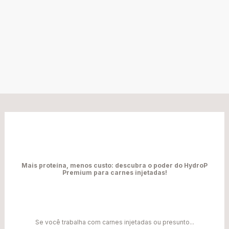
Mais proteína, menos custo: descubra o poder do HydroP
Premium para carnes injetadas!
Se você trabalha com carnes injetadas ou presunto...