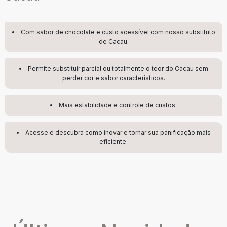
Com sabor de chocolate e custo acessível com nosso substituto
de Cacau.
Permite substituir parcial ou totalmente o teor do Cacau sem
perder cor e sabor característicos.
Mais estabilidade e controle de custos.
Acesse e descubra como inovar e tornar sua panificação mais
eficiente.