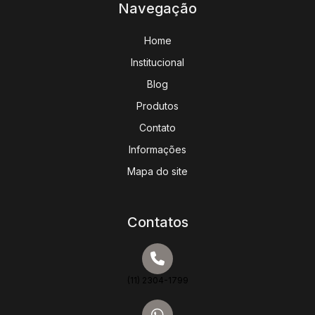
Navegação
Home
Institucional
Blog
Produtos
Contato
Informações
Mapa do site
Contatos
(11) 2304-1799