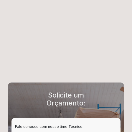
Solicite um
Orçamento:
Fale conosco com nosso time Técnico.