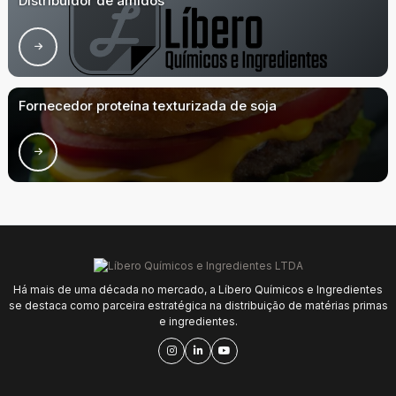
Distribuidor de amidos
Fornecedor proteína texturizada de soja
Há mais de uma década no mercado, a Líbero Químicos e Ingredientes
se destaca como parceira estratégica na distribuição de matérias primas
e ingredientes.