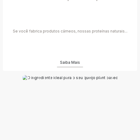
Se você fabrica produtos cárneos, nossas proteínas naturais...
Saiba Mais