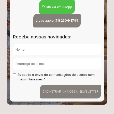
Fale via WhatsApp
Ligue agora:
(11) 2304-1799
Receba nossas novidades:
Nome
Endereço de e-mail
Eu aceito o envio de comunicações de acordo com
meus interesses *
CADASTRAR NA NOSSA NEWSLETTER