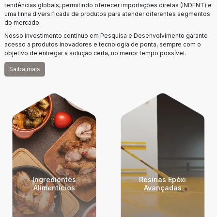
tendências globais, permitindo oferecer importações diretas (INDENT) e
uma linha diversificada de produtos para atender diferentes segmentos
do mercado.
Nosso investimento contínuo em Pesquisa e Desenvolvimento garante
acesso a produtos inovadores e tecnologia de ponta, sempre com o
objetivo de entregar a solução certa, no menor tempo possível.
Saiba mais
Ingredientes
Resinas Epóxi
Alimenticios
Avançadas