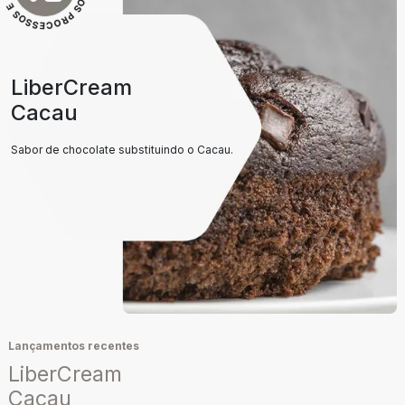
LiberCream
Cacau
Sabor de chocolate substituindo o Cacau.
Lançamentos recentes
LiberCream
Cacau