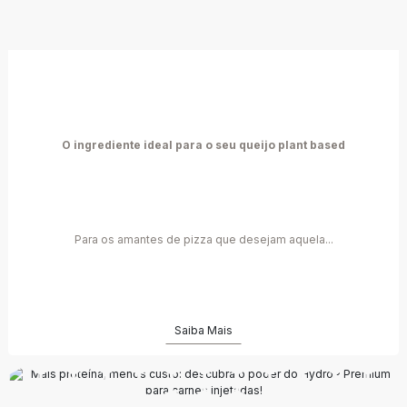
O ingrediente ideal para o seu queijo plant based
Para os amantes de pizza que desejam aquela...
Saiba Mais