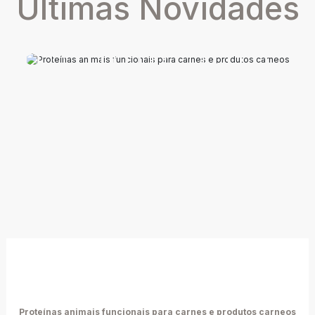
Últimas Novidades
Proteínas animais funcionais para carnes e produtos carneos