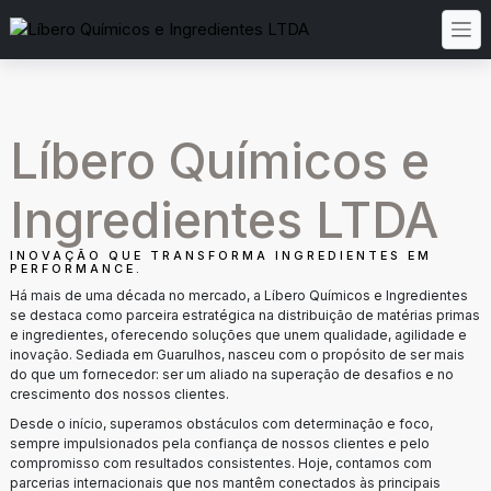
Líbero Químicos e
Ingredientes LTDA
INOVAÇÃO QUE TRANSFORMA INGREDIENTES EM
PERFORMANCE.
Há mais de uma década no mercado, a Líbero Químicos e Ingredientes
se destaca como parceira estratégica na distribuição de matérias primas
e ingredientes, oferecendo soluções que unem qualidade, agilidade e
inovação. Sediada em Guarulhos, nasceu com o propósito de ser mais
do que um fornecedor: ser um aliado na superação de desafios e no
crescimento dos nossos clientes.
Desde o início, superamos obstáculos com determinação e foco,
sempre impulsionados pela confiança de nossos clientes e pelo
compromisso com resultados consistentes. Hoje, contamos com
parcerias internacionais que nos mantêm conectados às principais