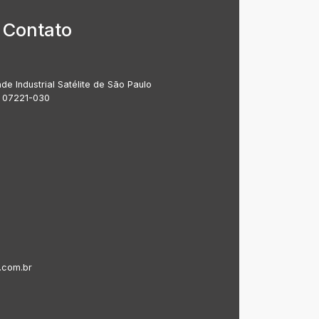
 Contato
de Industrial Satélite de São Paulo
: 07221-030
.com.br