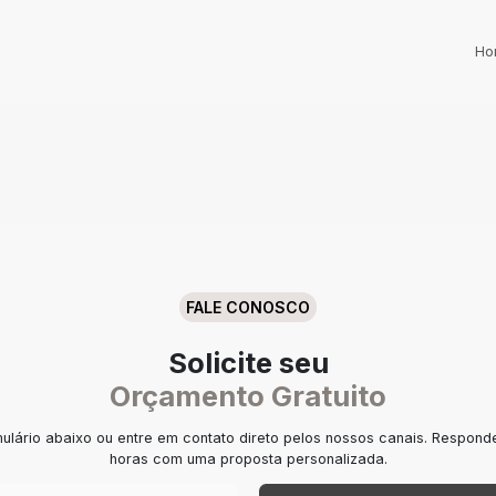
Ho
FALE CONOSCO
Solicite seu
Orçamento Gratuito
ulário abaixo ou entre em contato direto pelos nossos canais. Respon
horas com uma proposta personalizada.