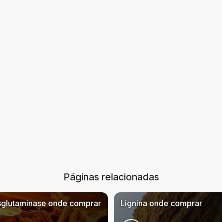
Páginas relacionadas
sglutaminase onde comprar
Lignina onde comprar