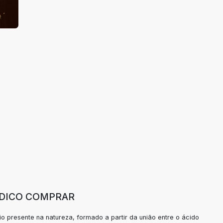
ÓDICO COMPRAR
o presente na natureza, formado a partir da união entre o ácido