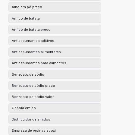
Alho em pó preço
Amido de batata
Amido de batata preço
Antiespumantes aditivos
Antiespumantes alimentares
Antiespumantes para alimentos
Benzoato de sódio
Benzoato de sódio preço
Benzoato de sódio valor
Cebola em pó
Distribuidor de amidos
Empresa de resinas epoxi