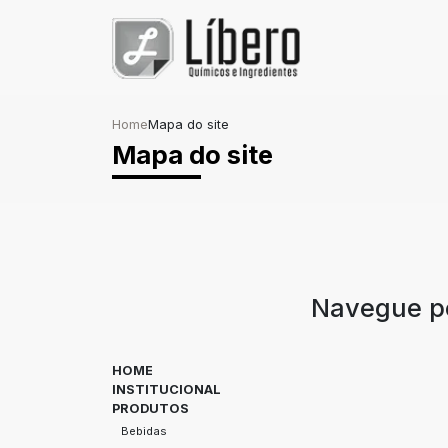
Home
Mapa do site
Mapa do site
Navegue pe
HOME
INSTITUCIONAL
PRODUTOS
Bebidas