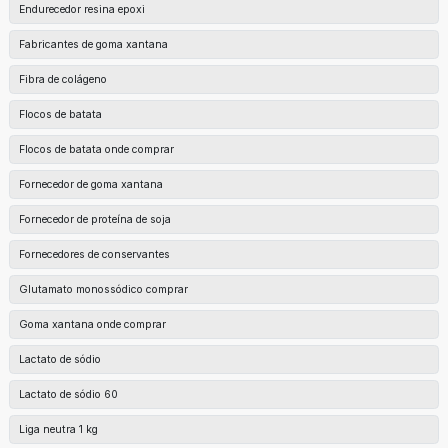
Endurecedor resina epoxi
Fabricantes de goma xantana
Fibra de colágeno
Flocos de batata
Flocos de batata onde comprar
Fornecedor de goma xantana
Fornecedor de proteína de soja
Fornecedores de conservantes
Glutamato monossódico comprar
Goma xantana onde comprar
Lactato de sódio
Lactato de sódio 60
Liga neutra 1 kg