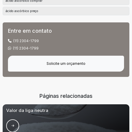
ácido ascórbico comprar
ácido ascórbico preço
Entre em contato
(11) 2304-1799
(11) 2304-1799
Solicite um orçamento
Páginas relacionadas
Valor da liga neutra