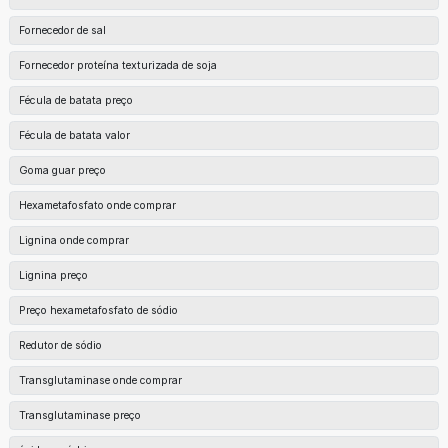
Fornecedor de sal
Fornecedor proteína texturizada de soja
Fécula de batata preço
Fécula de batata valor
Goma guar preço
Hexametafosfato onde comprar
Lignina onde comprar
Lignina preço
Preço hexametafosfato de sódio
Redutor de sódio
Transglutaminase onde comprar
Transglutaminase preço