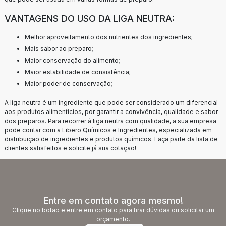
VANTAGENS DO USO DA LIGA NEUTRA:
Melhor aproveitamento dos nutrientes dos ingredientes;
Mais sabor ao preparo;
Maior conservação do alimento;
Maior estabilidade de consistência;
Maior poder de conservação;
A liga neutra é um ingrediente que pode ser considerado um diferencial
aos produtos alimentícios, por garantir a convivência, qualidade e sabor
dos preparos. Para recorrer à liga neutra com qualidade, a sua empresa
pode contar com a Libero Químicos e Ingredientes, especializada em
distribuição de ingredientes e produtos químicos. Faça parte da lista de
clientes satisfeitos e solicite já sua cotação!
Entre em contato agora mesmo!
Clique no botão e entre em contato para tirar dúvidas ou solicitar um
orçamento.