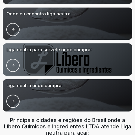
Onde eu encontro liga neutra
Liga neutra para sorvete onde comprar
Liga neutra onde comprar
Principais cidades e regiões do Brasil onde a
Líbero Químicos e Ingredientes LTDA atende Liga
neutra para açaí: